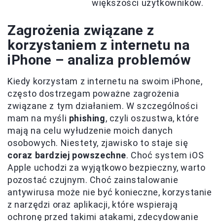
większości użytkowników.
Zagrożenia związane z
korzystaniem z internetu na
iPhone – analiza problemów
Kiedy korzystam z internetu na swoim iPhone,
często dostrzegam poważne zagrożenia
związane z tym działaniem. W szczególności
mam na myśli
phishing
, czyli oszustwa, które
mają na celu wyłudzenie moich danych
osobowych. Niestety, zjawisko to staje się
coraz bardziej powszechne
. Choć system iOS
Apple uchodzi za wyjątkowo bezpieczny, warto
pozostać czujnym. Choć zainstalowanie
antywirusa może nie być konieczne, korzystanie
z narzędzi oraz aplikacji, które wspierają
ochronę przed takimi atakami, zdecydowanie