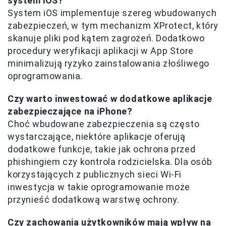
system iOS?
System iOS implementuje szereg wbudowanych
zabezpieczeń, w tym mechanizm XProtect, który
skanuje pliki pod kątem zagrożeń. Dodatkowo
procedury weryfikacji aplikacji w App Store
minimalizują ryzyko zainstalowania złośliwego
oprogramowania.
Czy warto inwestować w dodatkowe aplikacje
zabezpieczające na iPhone?
Choć wbudowane zabezpieczenia są często
wystarczające, niektóre aplikacje oferują
dodatkowe funkcje, takie jak ochrona przed
phishingiem czy kontrola rodzicielska. Dla osób
korzystających z publicznych sieci Wi-Fi
inwestycja w takie oprogramowanie może
przynieść dodatkową warstwę ochrony.
Czy zachowania użytkowników mają wpływ na