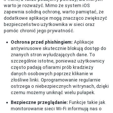
warto je rozważyć. Mimo że system iOS
zapewnia solidną ochronę, warto pamiętać, że
dodatkowe aplikacje mogą znacząco zwiększyć
bezpieczeństwo użytkownika w sieci oraz
pomóc chronić jego prywatność.
Ochrona przed phishingiem:
Aplikacje
antywirusowe skutecznie blokują dostęp do
znanych stron wyłudzających dane. To
szczególnie istotne, ponieważ użytkownicy
często padają ofiarami prób kradzieży
danych osobowych poprzez klikanie w
złośliwe linki. Oprogramowanie regularnie
ostrzega o niebezpiecznych witrynach, dzięki
czemu możemy uniknąć wielu pułapek.
Bezpieczne przeglądanie:
Funkcje takie jak
monitorowanie sieci Wi-Fi informują nas o