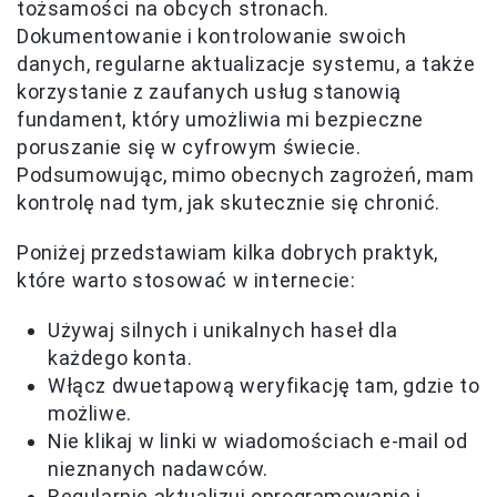
tożsamości na obcych stronach.
Dokumentowanie i kontrolowanie swoich
danych, regularne aktualizacje systemu, a także
korzystanie z zaufanych usług stanowią
fundament, który umożliwia mi bezpieczne
poruszanie się w cyfrowym świecie.
Podsumowując, mimo obecnych zagrożeń, mam
kontrolę nad tym, jak skutecznie się chronić.
Poniżej przedstawiam kilka dobrych praktyk,
które warto stosować w internecie:
Używaj silnych i unikalnych haseł dla
każdego konta.
Włącz dwuetapową weryfikację tam, gdzie to
możliwe.
Nie klikaj w linki w wiadomościach e-mail od
nieznanych nadawców.
Regularnie aktualizuj oprogramowanie i