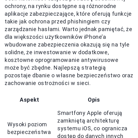
ochrony, na rynku dostępne są różnorodne
aplikacje zabezpieczające, które oferują funkcje
takie jak ochrona przed phishingiem czy
zarządzanie hasłami. Warto jednak pamiętać, że
dla większości użytkowników iPhone’a
wbudowane zabezpieczenia okazują się na tyle
solidne, że inwestowanie w dodatkowe,
kosztowne oprogramowanie antywirusowe
może być zbędne. Najlepszą strategią
pozostaje dbanie o własne bezpieczeństwo oraz
zachowanie ostrożności w sieci.
Aspekt
Opis
Smartfony Apple oferują
zamkniętą architekturę
Wysoki poziom
systemu iOS, co ogranicza
bezpieczeństwa
dostęp do danych innych