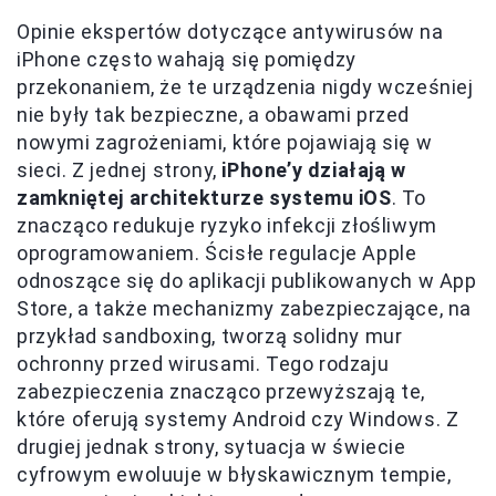
Opinie ekspertów dotyczące antywirusów na
iPhone często wahają się pomiędzy
przekonaniem, że te urządzenia nigdy wcześniej
nie były tak bezpieczne, a obawami przed
nowymi zagrożeniami, które pojawiają się w
sieci. Z jednej strony,
iPhone’y działają w
zamkniętej architekturze systemu iOS
. To
znacząco redukuje ryzyko infekcji złośliwym
oprogramowaniem. Ścisłe regulacje Apple
odnoszące się do aplikacji publikowanych w App
Store, a także mechanizmy zabezpieczające, na
przykład sandboxing, tworzą solidny mur
ochronny przed wirusami. Tego rodzaju
zabezpieczenia znacząco przewyższają te,
które oferują systemy Android czy Windows. Z
drugiej jednak strony, sytuacja w świecie
cyfrowym ewoluuje w błyskawicznym tempie,