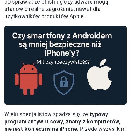
co sprawia, że
phishing czy adware mogą
stanowić realne zagrożenie
, nawet dla
użytkowników produktów Apple.
Wielu specjalistów zgadza się, że
typowy
program antywirusowy, znany z komputerów,
nie jest konieczny na iPhone
. Przede wszystkim