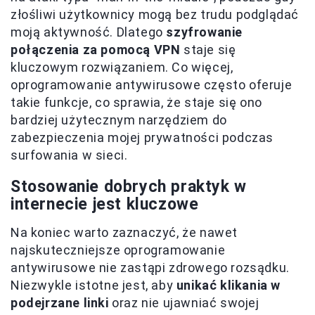
złośliwi użytkownicy mogą bez trudu podglądać
moją aktywność. Dlatego
szyfrowanie
połączenia za pomocą VPN
staje się
kluczowym rozwiązaniem. Co więcej,
oprogramowanie antywirusowe często oferuje
takie funkcje, co sprawia, że staje się ono
bardziej użytecznym narzędziem do
zabezpieczenia mojej prywatności podczas
surfowania w sieci.
Stosowanie dobrych praktyk w
internecie jest kluczowe
Na koniec warto zaznaczyć, że nawet
najskuteczniejsze oprogramowanie
antywirusowe nie zastąpi zdrowego rozsądku.
Niezwykle istotne jest, aby
unikać klikania w
podejrzane linki
oraz nie ujawniać swojej