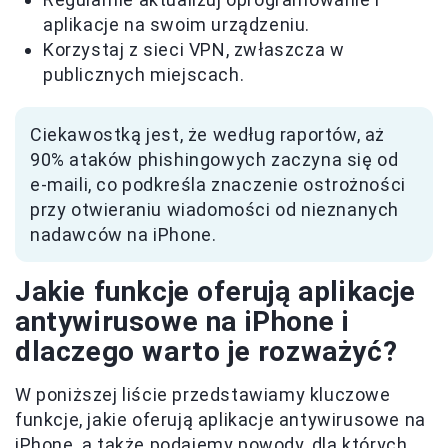
aplikacje na swoim urządzeniu.
Korzystaj z sieci VPN, zwłaszcza w
publicznych miejscach.
Ciekawostką jest, że według raportów, aż
90% ataków phishingowych zaczyna się od
e-maili, co podkreśla znaczenie ostrożności
przy otwieraniu wiadomości od nieznanych
nadawców na iPhone.
Jakie funkcje oferują aplikacje
antywirusowe na iPhone i
dlaczego warto je rozważyć?
W poniższej liście przedstawiamy kluczowe
funkcje, jakie oferują aplikacje antywirusowe na
iPhone, a także podajemy powody, dla których