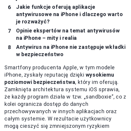
Jakie funkcje oferują aplikacje
antywirusowe na iPhone i dlaczego warto
je rozważyć?
Opinie ekspertów na temat antywirusów
na iPhone – mity i realia
Antywirus na iPhone nie zastępuje wkładki
w bezpieczeństwo
Smartfony producenta Apple, w tym modele
iPhone, zyskały reputację dzięki
wysokiemu
poziomowi bezpieczeństwa
, który im oferują.
Zamknięta architektura systemu iOS sprawia,
że każdy program działa w tzw. „sandboxie”, co z
kolei ogranicza dostęp do danych
przechowywanych w innych aplikacjach oraz
całym systemie. W rezultacie użytkownicy
mogą cieszyć się zmniejszonym ryzykiem