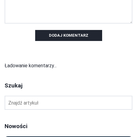
DODAJ KOMENTARZ
Ładowanie komentarzy...
Szukaj
Nowości