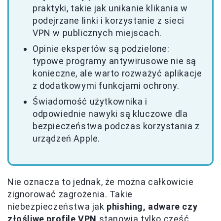
praktyki, takie jak unikanie klikania w
podejrzane linki i korzystanie z sieci
VPN w publicznych miejscach.
Opinie ekspertów są podzielone:
typowe programy antywirusowe nie są
konieczne, ale warto rozważyć aplikacje
z dodatkowymi funkcjami ochrony.
Świadomość użytkownika i
odpowiednie nawyki są kluczowe dla
bezpieczeństwa podczas korzystania z
urządzeń Apple.
Nie oznacza to jednak, że można całkowicie
zignorować zagrożenia. Takie
niebezpieczeństwa jak
phishing, adware czy
złośliwe profile VPN
stanowią tylko część