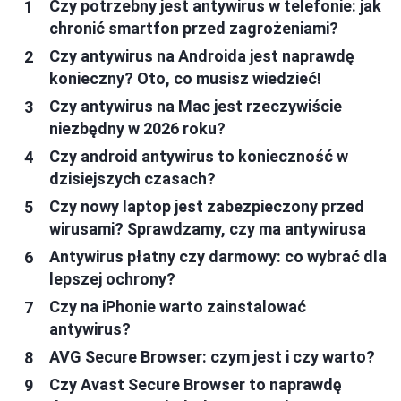
Czy potrzebny jest antywirus w telefonie: jak
chronić smartfon przed zagrożeniami?
Czy antywirus na Androida jest naprawdę
konieczny? Oto, co musisz wiedzieć!
Czy antywirus na Mac jest rzeczywiście
niezbędny w 2026 roku?
Czy android antywirus to konieczność w
dzisiejszych czasach?
Czy nowy laptop jest zabezpieczony przed
wirusami? Sprawdzamy, czy ma antywirusa
Antywirus płatny czy darmowy: co wybrać dla
lepszej ochrony?
Czy na iPhonie warto zainstalować
antywirus?
AVG Secure Browser: czym jest i czy warto?
Czy Avast Secure Browser to naprawdę