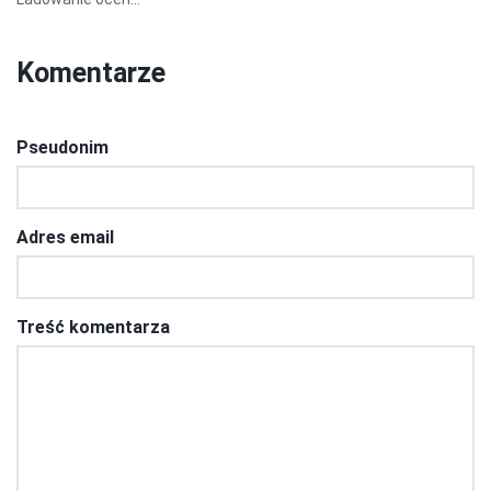
Komentarze
Pseudonim
Adres email
Treść komentarza