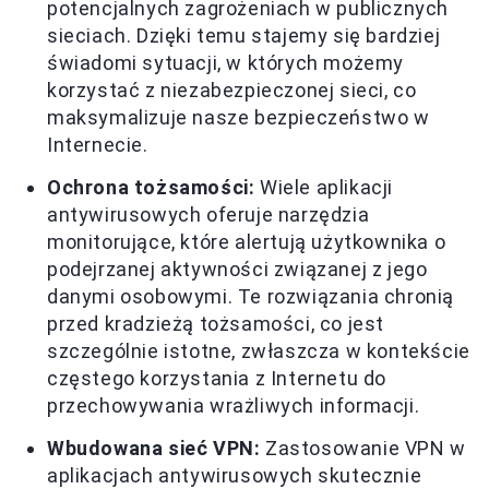
potencjalnych zagrożeniach w publicznych
sieciach. Dzięki temu stajemy się bardziej
świadomi sytuacji, w których możemy
korzystać z niezabezpieczonej sieci, co
maksymalizuje nasze bezpieczeństwo w
Internecie.
Ochrona tożsamości:
Wiele aplikacji
antywirusowych oferuje narzędzia
monitorujące, które alertują użytkownika o
podejrzanej aktywności związanej z jego
danymi osobowymi. Te rozwiązania chronią
przed kradzieżą tożsamości, co jest
szczególnie istotne, zwłaszcza w kontekście
częstego korzystania z Internetu do
przechowywania wrażliwych informacji.
Wbudowana sieć VPN:
Zastosowanie VPN w
aplikacjach antywirusowych skutecznie