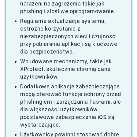
narażeni na zagrożenia takie jak
phishing i złośliwe oprogramowanie.
Regularne aktualizacje systemu,
ostrożne korzystanie z
niezabezpieczonych sieci i czujność
przy pobieraniu aplikacji są kluczowe
dla bezpieczeństwa.
Wbudowane mechanizmy, takie jak
XProtect, skutecznie chronią dane
użytkowników.
Dodatkowe aplikacje zabezpieczające
mogą oferować funkcje ochrony przed
phishingiem i zarządzania hasłami, ale
dla większości użytkowników
podstawowe zabezpieczenia iOS są
wystarczające.
Użytkownicy powinni stosować dobre