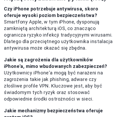
Czy iPhone potrzebuje antywirusa, skoro
oferuje wysoki poziom bezpieczeństwa?
Smartfony Apple, w tym iPhone, dysponują
zamkniętą architekturą iOS, co znacząco
ogranicza ryzyko infekcji tradycyjnymi wirusami.
Dlatego dla przeciętnego użytkownika instalacja
antywirusa może okazać się zbędna.
Jakie są zagrożenia dla użytkowników
iPhone'a, mimo wbudowanych zabezpieczeń?
Użytkownicy iPhone'a mogą być narażeni na
zagrożenia takie jak phishing, adware czy
złośliwe profile VPN. Kluczowe jest, aby być
świadomym tych ryzyk oraz stosować
odpowiednie środki ostrożności w sieci.
Jakie mechanizmy bezpieczeństwa oferuje