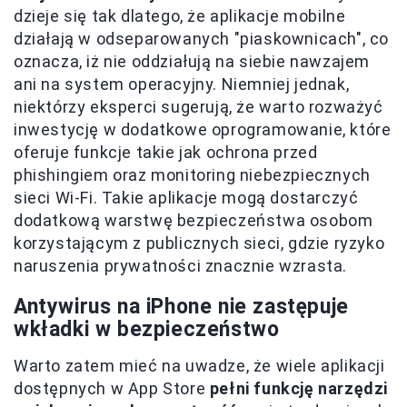
dzieje się tak dlatego, że aplikacje mobilne
działają w odseparowanych "piaskownicach", co
oznacza, iż nie oddziałują na siebie nawzajem
ani na system operacyjny. Niemniej jednak,
niektórzy eksperci sugerują, że warto rozważyć
inwestycję w dodatkowe oprogramowanie, które
oferuje funkcje takie jak ochrona przed
phishingiem oraz monitoring niebezpiecznych
sieci Wi-Fi. Takie aplikacje mogą dostarczyć
dodatkową warstwę bezpieczeństwa osobom
korzystającym z publicznych sieci, gdzie ryzyko
naruszenia prywatności znacznie wzrasta.
Antywirus na iPhone nie zastępuje
wkładki w bezpieczeństwo
Warto zatem mieć na uwadze, że wiele aplikacji
dostępnych w App Store
pełni funkcję narzędzi