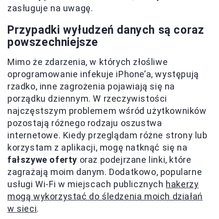
zasługuje na uwagę.
Przypadki wyłudzeń danych są coraz
powszechniejsze
Mimo że zdarzenia, w których złośliwe
oprogramowanie infekuje iPhone’a, występują
rzadko, inne zagrożenia pojawiają się na
porządku dziennym. W rzeczywistości
najczęstszym problemem wśród użytkowników
pozostają różnego rodzaju oszustwa
internetowe. Kiedy przeglądam różne strony lub
korzystam z aplikacji, mogę natknąć się na
fałszywe oferty
oraz podejrzane linki, które
zagrażają moim danym. Dodatkowo, popularne
usługi Wi-Fi w miejscach publicznych
hakerzy
mogą wykorzystać do śledzenia moich działań
w sieci
.