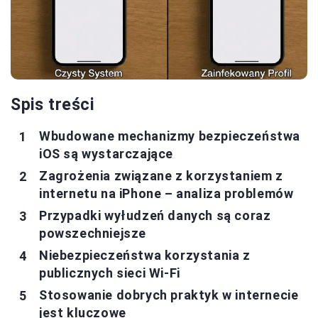
Spis treści
Wbudowane mechanizmy bezpieczeństwa
iOS są wystarczające
Zagrożenia związane z korzystaniem z
internetu na iPhone – analiza problemów
Przypadki wyłudzeń danych są coraz
powszechniejsze
Niebezpieczeństwa korzystania z
publicznych sieci Wi-Fi
Stosowanie dobrych praktyk w internecie
jest kluczowe