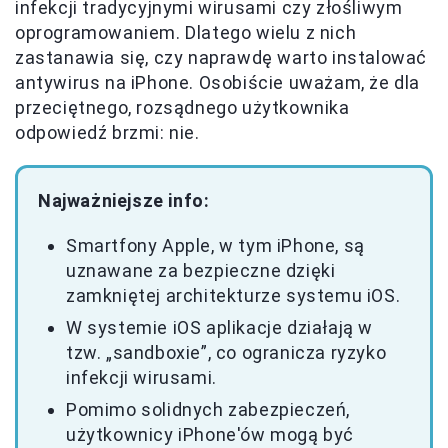
infekcji tradycyjnymi wirusami czy złośliwym
oprogramowaniem. Dlatego wielu z nich
zastanawia się, czy naprawdę warto instalować
antywirus na iPhone. Osobiście uważam, że dla
przeciętnego, rozsądnego użytkownika
odpowiedź brzmi: nie.
Najważniejsze info:
Smartfony Apple, w tym iPhone, są
uznawane za bezpieczne dzięki
zamkniętej architekturze systemu iOS.
W systemie iOS aplikacje działają w
tzw. „sandboxie”, co ogranicza ryzyko
infekcji wirusami.
Pomimo solidnych zabezpieczeń,
użytkownicy iPhone'ów mogą być