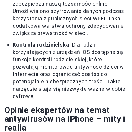
zabezpiecza naszą tożsamość online.
Umożliwia ono szyfrowanie danych podczas
korzystania z publicznych sieci Wi-Fi. Taka
dodatkowa warstwa ochrony zdecydowanie
zwiększa prywatność w sieci.
Kontrola rodzicielska:
Dla rodzin
korzystających z urządzeń iOS dostępne są
funkcje kontroli rodzicielskiej, które
pozwalają monitorować aktywność dzieci w
Internecie oraz ograniczać dostęp do
potencjalnie niebezpiecznych treści. Takie
narzędzie staje się niezwykle ważne w dobie
cyfrowej.
Opinie ekspertów na temat
antywirusów na iPhone – mity i
realia