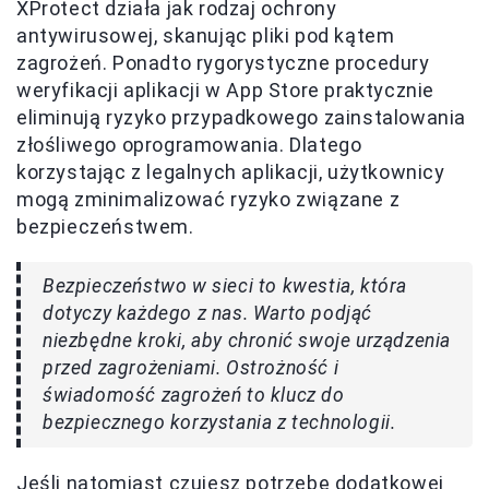
XProtect działa jak rodzaj ochrony
antywirusowej, skanując pliki pod kątem
zagrożeń. Ponadto rygorystyczne procedury
weryfikacji aplikacji w App Store praktycznie
eliminują ryzyko przypadkowego zainstalowania
złośliwego oprogramowania. Dlatego
korzystając z legalnych aplikacji, użytkownicy
mogą zminimalizować ryzyko związane z
bezpieczeństwem.
Bezpieczeństwo w sieci to kwestia, która
dotyczy każdego z nas. Warto podjąć
niezbędne kroki, aby chronić swoje urządzenia
przed zagrożeniami. Ostrożność i
świadomość zagrożeń to klucz do
bezpiecznego korzystania z technologii.
Jeśli natomiast czujesz potrzebę dodatkowej