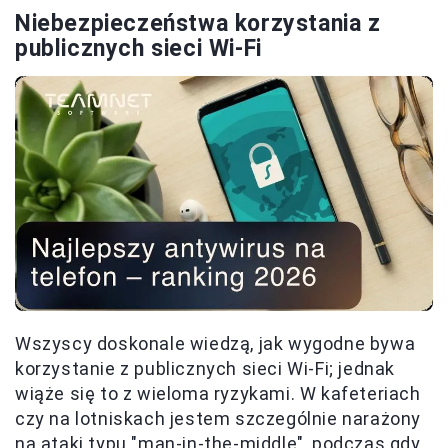
Niebezpieczeństwa korzystania z
publicznych sieci Wi-Fi
Wszyscy doskonale wiedzą, jak wygodne bywa
korzystanie z publicznych sieci Wi-Fi; jednak
wiąże się to z wieloma ryzykami. W kafeteriach
czy na lotniskach jestem szczególnie narażony
na ataki typu "man-in-the-middle", podczas gdy