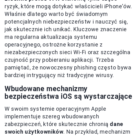
ryzyk, które mogą dotykać właścicieli iPhone'ów.
Właśnie dlatego warto być świadomym
potencjalnych niebezpieczeństw i nauczyć się,
jak skutecznie ich unikać. Kluczowe znaczenie
ma regularna aktualizacja systemu
operacyjnego, ostrożne korzystanie z
niezabezpieczonych sieci Wi-Fi oraz szczególna
czujność przy pobieraniu aplikacji. Trzeba
pamiętać, że nowoczesny phishing często bywa
bardziej intrygujący niż tradycyjne wirusy.
Wbudowane mechanizmy
bezpieczeństwa iOS są wystarczające
W swoim systemie operacyjnym Apple
implementuje szereg wbudowanych
zabezpieczeń, które skutecznie chronią
dane
swoich użytkowników
. Na przykład, mechanizm