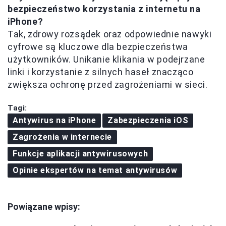
bezpieczeństwo korzystania z internetu na
iPhone?
Tak, zdrowy rozsądek oraz odpowiednie nawyki
cyfrowe są kluczowe dla bezpieczeństwa
użytkowników. Unikanie klikania w podejrzane
linki i korzystanie z silnych haseł znacząco
zwiększa ochronę przed zagrożeniami w sieci.
Tagi:
Antywirus na iPhone
Zabezpieczenia iOS
Zagrożenia w internecie
Funkcje aplikacji antywirusowych
Opinie ekspertów na temat antywirusów
Powiązane wpisy: