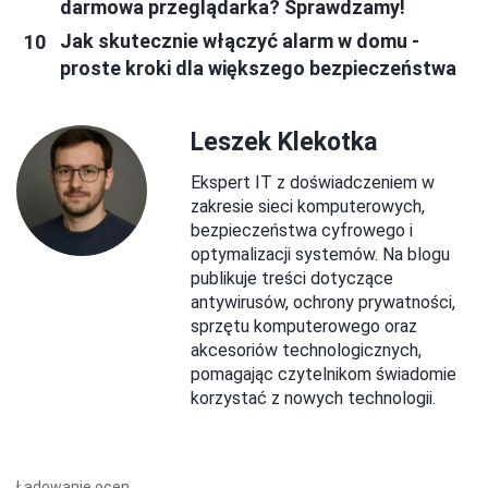
darmowa przeglądarka? Sprawdzamy!
Jak skutecznie włączyć alarm w domu -
proste kroki dla większego bezpieczeństwa
Leszek Klekotka
Ekspert IT z doświadczeniem w
zakresie sieci komputerowych,
bezpieczeństwa cyfrowego i
optymalizacji systemów. Na blogu
publikuje treści dotyczące
antywirusów, ochrony prywatności,
sprzętu komputerowego oraz
akcesoriów technologicznych,
pomagając czytelnikom świadomie
korzystać z nowych technologii.
Ładowanie ocen...