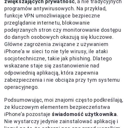
zwiększających prywatność
, a nie tradycyjnych
programów antywirusowych. Na przykład,
funkcje VPN umożliwiające bezpieczne
przeglądanie internetu, blokowanie
podejrzanych stron czy monitorowanie dostępu
do danych osobowych okazują się kluczowe.
Główne zagrożenia związane z używaniem
iPhone’a w sieci to nie tyle wirusy, ile ataki
socjotechniczne, takie jak phishing. Dlatego
wskazane staje się zastanowienie nad
odpowiednią aplikacją, która zapewnia
zabezpieczenia i nie obciąża przy tym systemu
operacyjnego.
Podsumowując, moi znajomi często podkreślają,
że kluczowym elementem bezpieczeństwa
iPhone’a pozostaje
świadomość użytkownika
.
Nie wystarczy jedynie zainstalować aplikację i