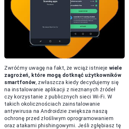
Zwróćmy uwagę na fakt, że wciąż istnieje
wiele
zagrożeń, które mogą dotknąć użytkowników
smartfonów
, zwłaszcza kiedy decydujemy się
na instalowanie aplikacji z nieznanych źródeł
czy korzystanie z publicznych sieci Wi-Fi. W
takich okolicznościach zainstalowanie
antywirusa na Androidzie zwiększa naszą
ochronę przed złośliwym oprogramowaniem
oraz atakami phishingowymi. Jeśli zgłębiasz tę