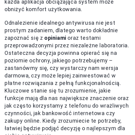
każda aplikacja obciążająca system może
obniżyć komfort użytkowania.
Odnalezienie idealnego antywirusa nie jest
prostym zadaniem, dlatego warto dokładnie
zapoznać się z
opiniami
oraz testami
przeprowadzonymi przez niezależne laboratoria.
Ostateczna decyzja powinna opierać się na
poziomie ochrony, jakiego potrzebujemy –
zastanówmy się, czy wystarczy nam wersja
darmowa, czy może lepiej zainwestować w
płatne rozwiązania z pełną funkcjonalnością.
Kluczowe stanie się tu zrozumienie, jakie
funkcje mają dla nas największe znaczenie oraz
jak często korzystamy z telefonu do wrażliwych
czynności, jak bankowość internetowa czy
zakupy online. Kiedy zrozumiecie te potrzeby,
łatwiej będzie podjąć decyzję o najlepszym dla