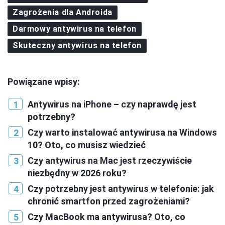
Zagrożenia dla Androida
Darmowy antywirus na telefon
Skuteczny antywirus na telefon
Powiązane wpisy:
Antywirus na iPhone – czy naprawdę jest
potrzebny?
Czy warto instalować antywirusa na Windows
10? Oto, co musisz wiedzieć
Czy antywirus na Mac jest rzeczywiście
niezbędny w 2026 roku?
Czy potrzebny jest antywirus w telefonie: jak
chronić smartfon przed zagrożeniami?
Czy MacBook ma antywirusa? Oto, co