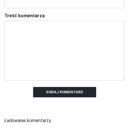
Treść komentarza
DODAJ KOMENTARZ
Ładowanie komentarzy...