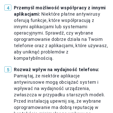
Przemyśl możliwość współpracy z innymi
aplikacjami:
Niektóre płatne antywirusy
oferują funkcje, które współpracują z
innymi aplikacjami lub systemami
operacyjnymi. Sprawdź, czy wybrane
oprogramowanie dobrze działa na Twoim
telefonie oraz z aplikacjami, które używasz,
aby uniknąć problemów z
kompatybilnością.
Rozważ wpływ na wydajność telefonu:
Pamiętaj, że niektóre aplikacje
antywirusowe mogą obciążać system i
wpływać na wydajność urządzenia,
zwłaszcza w przypadku starszych modeli.
Przed instalacją upewnij się, że wybrane
oprogramowanie ma dobrą reputację w