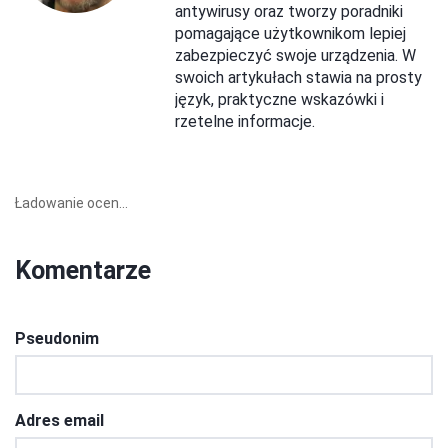
antywirusy oraz tworzy poradniki
pomagające użytkownikom lepiej
zabezpieczyć swoje urządzenia. W
swoich artykułach stawia na prosty
język, praktyczne wskazówki i
rzetelne informacje.
Ładowanie ocen...
Komentarze
Pseudonim
Adres email