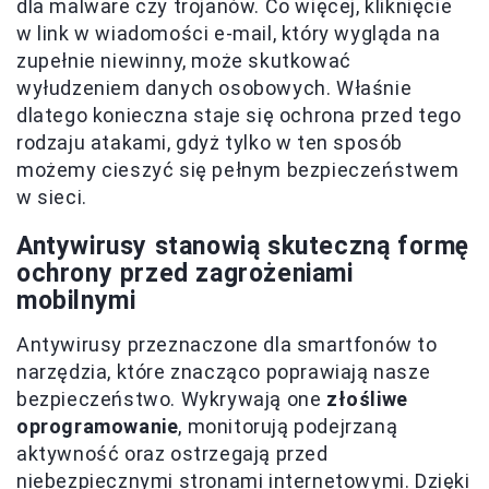
dla malware czy trojanów. Co więcej, kliknięcie
w link w wiadomości e-mail, który wygląda na
zupełnie niewinny, może skutkować
wyłudzeniem danych osobowych. Właśnie
dlatego konieczna staje się ochrona przed tego
rodzaju atakami, gdyż tylko w ten sposób
możemy cieszyć się pełnym bezpieczeństwem
w sieci.
Antywirusy stanowią skuteczną formę
ochrony przed zagrożeniami
mobilnymi
Antywirusy przeznaczone dla smartfonów to
narzędzia, które znacząco poprawiają nasze
bezpieczeństwo. Wykrywają one
złośliwe
oprogramowanie
, monitorują podejrzaną
aktywność oraz ostrzegają przed
niebezpiecznymi stronami internetowymi. Dzięki