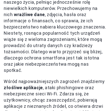
naszego życia, pełniąc jednocześnie rolę
niewielkich komputerów. Przechowujemy na
nich
wrażliwe dane
, zdjęcia, hasła oraz
informacje o finansach, co sprawia, że ich
bezpieczeństwo nabiera kluczowego znaczenia.
Niestety, rosnąca popularność tych urządzeń
wiąże się z wieloma zagrożeniami, które mogą
prowadzić do utraty danych czy kradzieży
tożsamości. Dlatego warto przyjrzeć się bliżej,
dlaczego ochrona smartfona jest tak istotna
oraz jakie niebezpieczeństwa mogą nas
spotkać.
Wśród najpoważniejszych zagrożeń znajdziemy
złośliwe aplikacje
, ataki phishingowe oraz
niebezpieczne sieci Wi-Fi. Zdarza się, że
użytkownicy, chcąc zaoszczędzić, pobierają
aplikacje z nieznanych źródeł, co otwiera drzwi