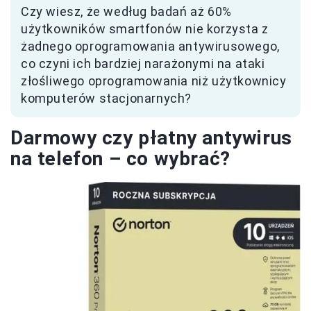
Czy wiesz, że według badań aż 60%
użytkowników smartfonów nie korzysta z
żadnego oprogramowania antywirusowego,
co czyni ich bardziej narażonymi na ataki
złośliwego oprogramowania niż użytkownicy
komputerów stacjonarnych?
Darmowy czy płatny antywirus
na telefon – co wybrać?