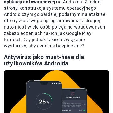
aplikacji antywirusowej
na Androida. Z jednej
strony, konstrukcja systemu operacyjnego
Android czyni go bardziej podatnym na ataki ze
strony złośliwego oprogramowania, z drugiej
natomiast wiele osób polega na wbudowanych
zabezpieczeniach takich jak Google Play
Protect. Czy jednak takie rozwiązanie
wystarczy, aby czuć się bezpiecznie?
Antywirus jako must-have dla
użytkowników Androida