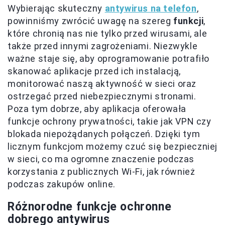
Wybierając skuteczny
antywirus na telefon
,
powinniśmy zwrócić uwagę na szereg
funkcji
,
które chronią nas nie tylko przed wirusami, ale
także przed innymi zagrożeniami. Niezwykle
ważne staje się, aby oprogramowanie potrafiło
skanować aplikacje przed ich instalacją,
monitorować naszą aktywność w sieci oraz
ostrzegać przed niebezpiecznymi stronami.
Poza tym dobrze, aby aplikacja oferowała
funkcje ochrony prywatności, takie jak VPN czy
blokada niepożądanych połączeń. Dzięki tym
licznym funkcjom możemy czuć się bezpieczniej
w sieci, co ma ogromne znaczenie podczas
korzystania z publicznych Wi-Fi, jak również
podczas zakupów online.
Różnorodne funkcje ochronne
dobrego antywirus