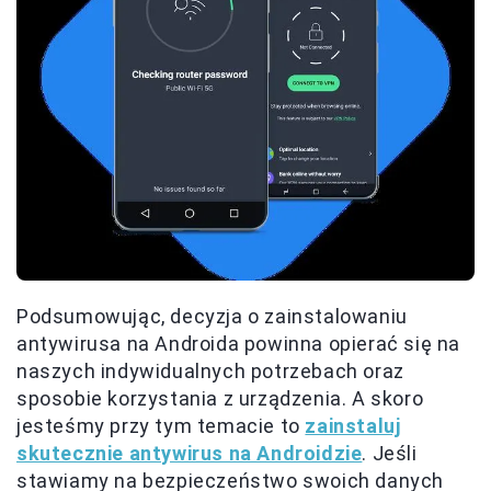
Podsumowując, decyzja o zainstalowaniu
antywirusa na Androida powinna opierać się na
naszych indywidualnych potrzebach oraz
sposobie korzystania z urządzenia. A skoro
jesteśmy przy tym temacie to
zainstaluj
skutecznie antywirus na Androidzie
. Jeśli
stawiamy na bezpieczeństwo swoich danych