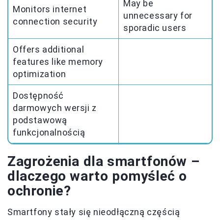
May be
Monitors internet
unnecessary for
connection security
sporadic users
Offers additional
features like memory
optimization
Dostępność
darmowych wersji z
podstawową
funkcjonalnością
Zagrożenia dla smartfonów –
dlaczego warto pomyśleć o
ochronie?
Smartfony stały się nieodłączną częścią