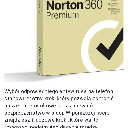
Wybór odpowiedniego antywirusa na telefon
stanowi istotny krok, który pozwala ochronić
nasze dane osobowe oraz zapewnić
bezpieczeństwo w sieci. W poniższej liście
znajdziesz kluczowe kroki, które warto
rozważyć, podejmując decyzję między