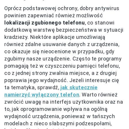
Oprócz podstawowej ochrony, dobry antywirus
powinien zapewniać również możliwość
lokalizacji zgubionego telefonu
, co stanowi
dodatkową warstwę bezpieczeństwa w sytuacji
kradzieży. Niektóre aplikacje umożliwiają
również zdalne usuwanie danych z urządzenia,
co okazuje się nieocenione w przypadku, gdy
zgubimy nasze urządzenie. Często te programy
pomagają też w czyszczeniu pamięci telefonu,
co z jednej strony zwalnia miejsce, a z drugiej
poprawia jego wydajność. Jeżeli interesuje cię
ta tematyka, sprawdź,
jak skutecznie
namierzyć wyłączony telefon
. Warto również
zwrócić uwagę na interfejs użytkownika oraz na
to, jak oprogramowanie wpływa na ogólną
wydajność urządzenia, ponieważ w tańszych
modelach z nieco słabszymi podzespołami,