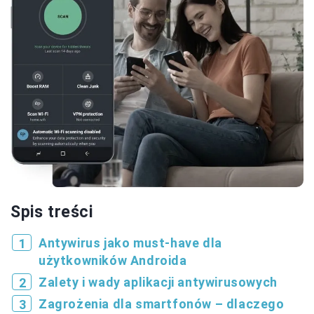
Spis treści
Antywirus jako must-have dla
użytkowników Androida
Zalety i wady aplikacji antywirusowych
Zagrożenia dla smartfonów – dlaczego