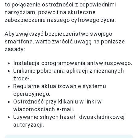
to połączenie ostrożności z odpowiednimi
narzędziami pozwoli na skuteczne
zabezpieczenie naszego cyfrowego życia.
Aby zwiększyć bezpieczeństwo swojego
smartfona, warto zwrócić uwagę na poniższe
zasady:
Instalacja oprogramowania antywirusowego.
Unikanie pobierania aplikacji z nieznanych
źródeł.
Regularne aktualizowanie systemu
operacyjnego.
Ostrożność przy klikaniu w linki w
wiadomościach e-mail.
Używanie silnych haseł i dwuskładnikowej
autoryzacji.