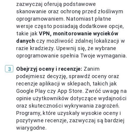
zazwyczaj oferują podstawowe
skanowanie oraz ochronę przed złośliwym
oprogramowaniem. Natomiast płatne
wersje często posiadają dodatkowe opcje,
takie jak
VPN, monitorowanie wycieków
danych
czy możliwość zdalnej lokalizacji w
razie kradzieży. Upewnij się, że wybrane
oprogramowanie spełnia Twoje wymagania.
Obejrzyj oceny i recenzje:
Zanim
podejmiesz decyzję, sprawdź oceny oraz
recenzje aplikacji w sklepach, takich jak
Google Play czy App Store. Zwróć uwagę na
opinie użytkowników dotyczące wydajności
oraz skuteczności wykrywania zagrożeń.
Programy, które uzyskały wysokie oceny i
pozytywne recenzje, zazwyczaj są bardziej
wiarygodne.