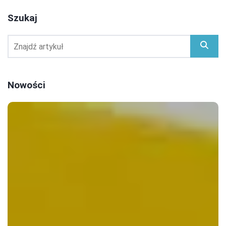
Szukaj
Nowości