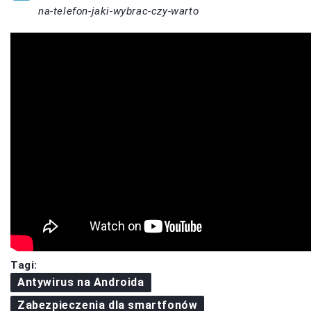
na-telefon-jaki-wybrac-czy-warto
Tagi:
Antywirus na Androida
Zabezpieczenia dla smartfonów