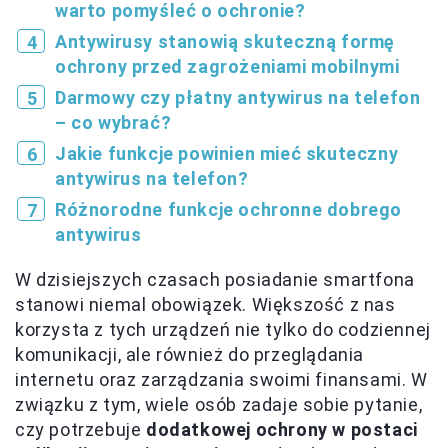
warto pomyśleć o ochronie?
Antywirusy stanowią skuteczną formę
ochrony przed zagrożeniami mobilnymi
Darmowy czy płatny antywirus na telefon
– co wybrać?
Jakie funkcje powinien mieć skuteczny
antywirus na telefon?
Różnorodne funkcje ochronne dobrego
antywirus
W dzisiejszych czasach posiadanie smartfona
stanowi niemal obowiązek. Większość z nas
korzysta z tych urządzeń nie tylko do codziennej
komunikacji, ale również do przeglądania
internetu oraz zarządzania swoimi finansami. W
związku z tym, wiele osób zadaje sobie pytanie,
czy potrzebuje
dodatkowej ochrony w postaci