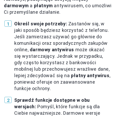
darmowym
a
płatnym
antywirusem, co umożliwi
Ci przemyślane działanie.
Określ swoje potrzeby:
Zastanów się, w
jaki sposób będziesz korzystać z telefonu.
Jeśli zamierzasz używać go głównie do
komunikacji oraz sporadycznych zakupów
online,
darmowy antywirus
może okazać
się wystarczający. Jednak w przypadku,
gdy często korzystasz z bankowości
mobilnej lub przechowujesz wrażliwe dane,
lepiej zdecydować się na
płatny antywirus
,
ponieważ oferuje on zaawansowane
funkcje ochrony.
Sprawdź funkcje dostępne w obu
wersjach:
Pomyśl, które funkcje są dla
Ciebie najważniejsze. Darmowe wersje